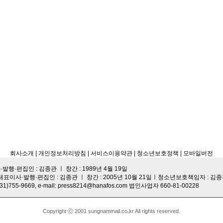
회사소개
| 개인정보처리방침
| 서비스이용약관 |
청소년보호정책 |
모바일버전
·편집인 : 김종관 ㅣ 창간 : 1989년 4월 19일
대표이사·발행·편집인 : 김종관 ㅣ 창간 : 2005년 10월 21일ㅣ청소년보호책임자 : 김
-9669, e-mail: press8214@hanafos.com 법인사업자 660-81-00228
Copyright ⓒ 2001 sungnammail.co.kr All rights reserved.