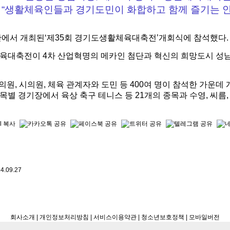
“생활체육인들과 경기도민이 화합하고 함께 즐기는 안
관에서 개최된‘제35회 경기도생활체육대축전’개회식에 참석했다.
육대축전이 4차 산업혁명의 메카인 첨단과 혁신의 희망도시 성남
원, 시의원, 체육 관계자와 도민 등 400여 명이 참석한 가운데 
경기장에서 육상 축구 테니스 등 21개의 종목과 수영, 씨름, 당
4.09.27
회사소개
| 개인정보처리방침
| 서비스이용약관 |
청소년보호정책 |
모바일버전