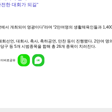
전한 대회가 되길”
에서 개최되어 영광이다”라며 “2만여명의 생활체육인들과 1,40
개회선언, 대회사, 축사, 축하공연, 만찬 등이 진행됐다.
2만여 명
구 등 5개 시범종목을 합해 총 26개 종목이 치러진다.