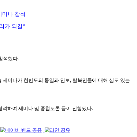
세미나 참석
리가 되길”
 참석했다.
늘 세미나가 한반도의 통일과 안보, 탈북민들에 대해 심도 있는
참석하여 세미나 및 종합토론 등이 진행됐다.