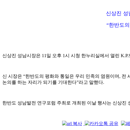
신상진 성
“한반도의
신상진 성남시장은 11일 오후 1시 시청 한누리실에서 열린 K.
신 시장은 “한반도의 평화와 통일은 우리 민족의 염원이며, 전
논의를 하는 자리가 되기를 기대한다”라고 말했다.
한반도 성남발전 연구포럼 주최로 개최된 이날 행사는 신상진 성