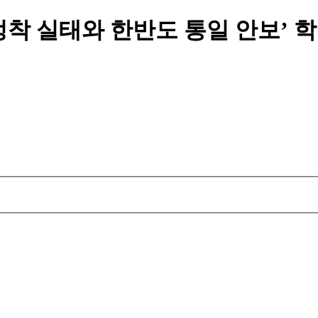
착 실태와 한반도 통일 안보’ 학