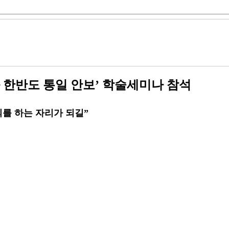
 한반도 통일 안보’ 학술세미나 참석
의를 하는 자리가 되길”