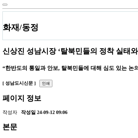
화재/동정
신상진 성남시장 ‘탈북민들의 정착 실태와
“한반도의 통일과 안보, 탈북민들에 대해 심도 있는 논
[ 성남도시신문 ]
인쇄
페이지 정보
작성자
작성일
24-09-12 09:06
본문