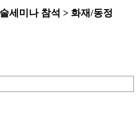
술세미나 참석 > 화재/동정