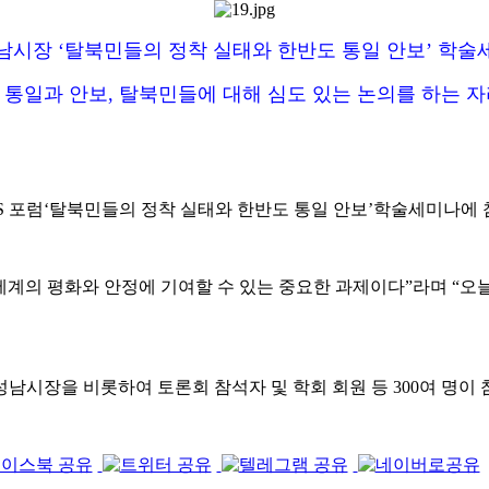
남시장 ‘탈북민들의 정착 실태와 한반도 통일 안보’ 학술
 통일과 안보, 탈북민들에 대해 심도 있는 논의를 하는 자
P.S 포럼‘탈북민들의 정착 실태와 한반도 통일 안보’학술세미나에
 세계의 평화와 안정에 기여할 수 있는 중요한 과제이다”라며 “오
남시장을 비롯하여 토론회 참석자 및 학회 회원 등 300여 명이 