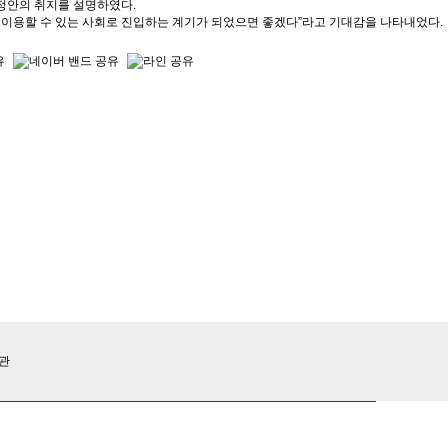
정안의 취지를 설명하였다.
이용할 수 있는 사회로 진입하는 계기가 되었으면 좋겠다”라고 기대감을 나타내었다.
종관