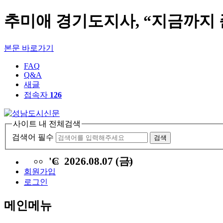
추미애 경기도지사, “지금까지 
본문 바로가기
FAQ
Q&A
새글
접속자
126
사이트 내 전체검색
검색어 필수
검색
'C
2026.08.07 (금)
회원가입
로그인
메인메뉴