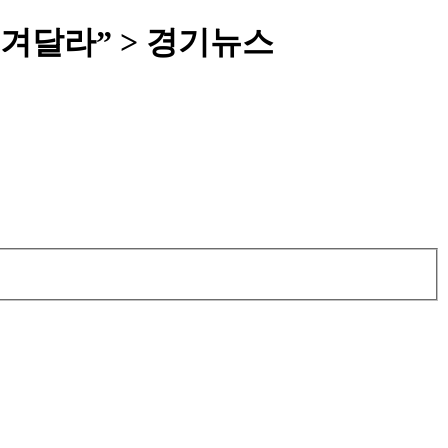
겨달라” > 경기뉴스