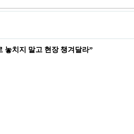
로 놓치지 말고 현장 챙겨달라”