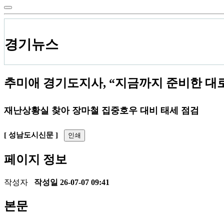
경기뉴스
추미애 경기도지사, “지금까지 준비한 대
재난상황실 찾아 장마철 집중호우 대비 태세 점검
[ 성남도시신문 ]
인쇄
페이지 정보
작성자
작성일
26-07-07 09:41
본문