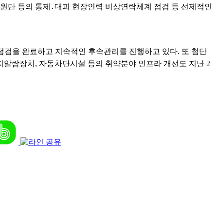
지원단 등의 통제․대피 현장인력 비상연락체계 점검 등 선제적인
한 점검을 완료하고 지속적인 후속관리를 진행하고 있다.
또 첨단
지알람장치, 자동차단시설 등의 취약분야 인프라 개선도 지난 2