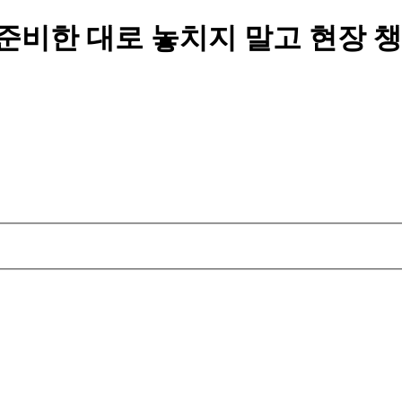
준비한 대로 놓치지 말고 현장 챙