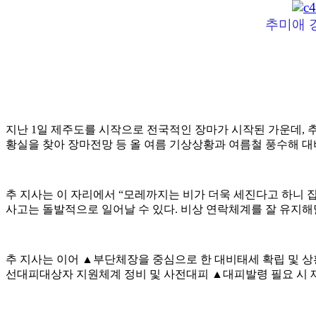
추미애 
지난 1일 제주도를 시작으로 전국적인 장마가 시작된 가운데,
황실을 찾아 장마전망 등 올 여름 기상상황과 여름철 풍수해 대
추 지사는 이 자리에서 “모레까지는 비가 더욱 세진다고 하니
사고는 돌발적으로 일어날 수 있다. 비상 연락체계를 잘 유지해
추 지사는 이어 ▲부단체장을 중심으로 한 대비태세 확립 및 상
선대피대상자 지원체계 정비 및 사전대피 ▲대피발령 필요 시 