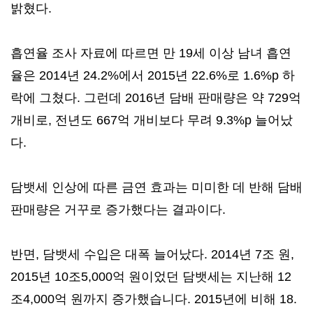
밝혔다.
흡연율 조사 자료에 따르면 만 19세 이상 남녀 흡연
율은 2014년 24.2%에서 2015년 22.6%로 1.6%p 하
락에 그쳤다. 그런데 2016년 담배 판매량은 약 729억
개비로, 전년도 667억 개비보다 무려 9.3%p 늘어났
다.
담뱃세 인상에 따른 금연 효과는 미미한 데 반해 담배
판매량은 거꾸로 증가했다는 결과이다.
반면, 담뱃세 수입은 대폭 늘어났다. 2014년 7조 원,
2015년 10조5,000억 원이었던 담뱃세는 지난해 12
조4,000억 원까지 증가했습니다. 2015년에 비해 18.