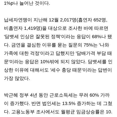
1%p나 늘어난 것이다.
납세자연맹이 지난해 12월 2,017명(흡연자 652명,
비흡연자 1,419명)을 대상으로 조사한 바에 따르면
'담뱃세 인상은 잘못된 정책'이라는 응답이 68%나 됐
다. 금연을 결심한 이유를 묻는 질문의 75%는 '나와
가족에 대한 걱정'이라고 답했지만 '담배가격 부담 때
문'이라는 응답은 10%밖에 되지 않았다. 담뱃세를 인
상한 이유에 대해서도 '세수 충당 때문'이라는 답변이
가장 많았다.
박근혜 정부 4년 동안 근로소득세는 무려 60% 가까
이 증가했다. 반면 법인세는 13.5% 증가하는 데 그쳤
다. 고용노동부 조사에서도 월평균 임금상승률은 10.