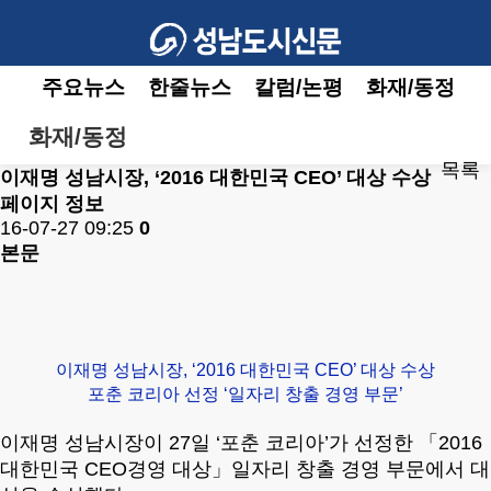
주요뉴스
한줄뉴스
칼럼/논평
화재/동정
화재/동정
목록
이재명 성남시장, ‘2016 대한민국 CEO’ 대상 수상
페이지 정보
16-07-27 09:25
0
본문
이재명 성남시장, ‘2016 대한민국 CEO’ 대상 수상
포춘 코리아 선정 ‘일자리 창출 경영 부문’
이재명 성남시장이 27일 ‘포춘 코리아’가 선정한 「2016
대한민국 CEO경영 대상」일자리 창출 경영 부문에서 대