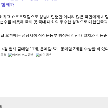
찬 함께해
국 최고 쇼트트랙팀으로 성남시민뿐만 아니라 많은 국민에게 사랑
 선수를 비롯해 국제 및 국내 대회의 우수한 성적으로 대한민국과
날 오찬에는 성남시청 직장운동부 빙상팀 김선태 코치와 김동준 
월 현재 금메달 11개, 은메달 8개, 동메달 2개를 수상한 바 있다
종관