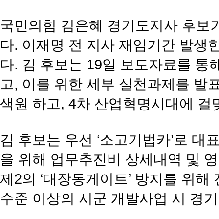
국민의힘 김은혜 경기도지사 후보가
다. 이재명 전 지사 재임기간 발생
다. 김 후보는 19일 보도자료를 통해
고, 이를 위한 세부 실천과제를 발
색원 하고, 4차 산업혁명시대에 
김 후보는 우선 ‘소고기법카’로 대
을 위해 업무추진비 상세내역 및 영
제2의 ‘대장동게이트’ 방지를 위해
수준 이상의 시군 개발사업 시 경